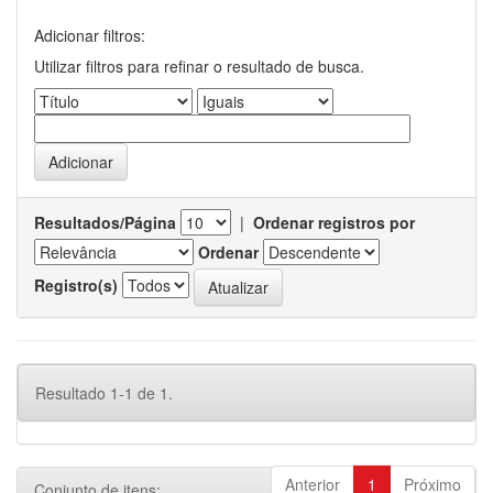
Adicionar filtros:
Utilizar filtros para refinar o resultado de busca.
Resultados/Página
|
Ordenar registros por
Ordenar
Registro(s)
Resultado 1-1 de 1.
Anterior
1
Próximo
Conjunto de itens: