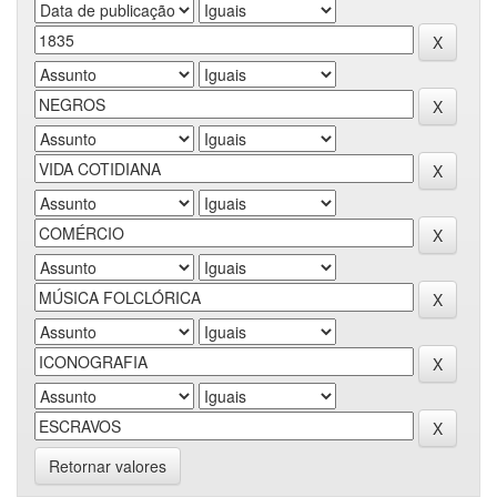
Retornar valores