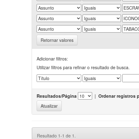
Retornar valores
Adicionar filtros:
Utilizar filtros para refinar o resultado de busca.
Resultados/Página
|
Ordenar registros 
Resultado 1-1 de 1.