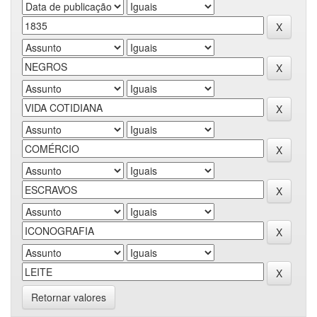
Retornar valores