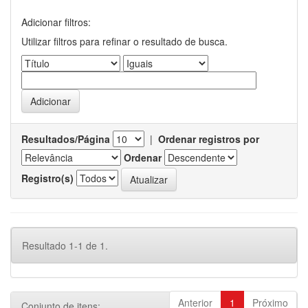
Adicionar filtros:
Utilizar filtros para refinar o resultado de busca.
Resultados/Página
|
Ordenar registros por
Ordenar
Registro(s)
Resultado 1-1 de 1.
Anterior
1
Próximo
Conjunto de itens: