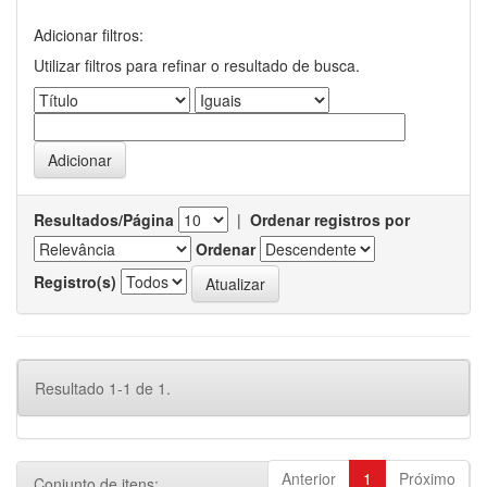
Adicionar filtros:
Utilizar filtros para refinar o resultado de busca.
Resultados/Página
|
Ordenar registros por
Ordenar
Registro(s)
Resultado 1-1 de 1.
Anterior
1
Próximo
Conjunto de itens: