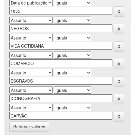
Retornar valores