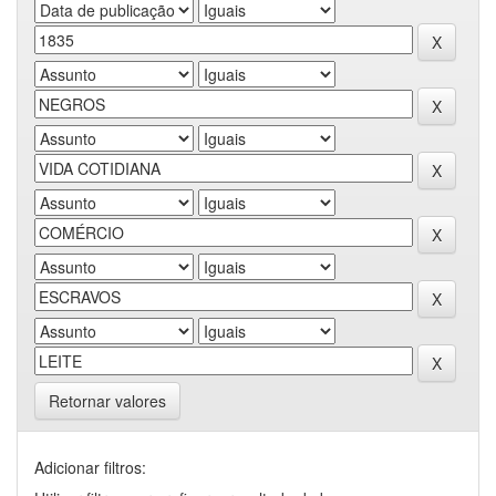
Retornar valores
Adicionar filtros: