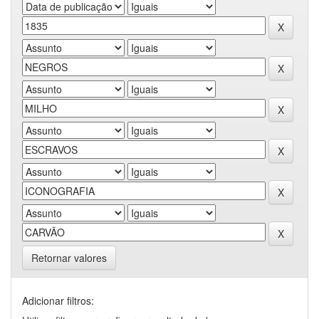
Retornar valores
Adicionar filtros: