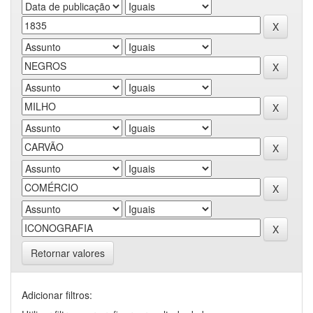
Retornar valores
Adicionar filtros: