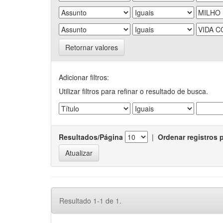
Retornar valores
Adicionar filtros:
Utilizar filtros para refinar o resultado de busca.
Resultados/Página
|
Ordenar registros 
Resultado 1-1 de 1.