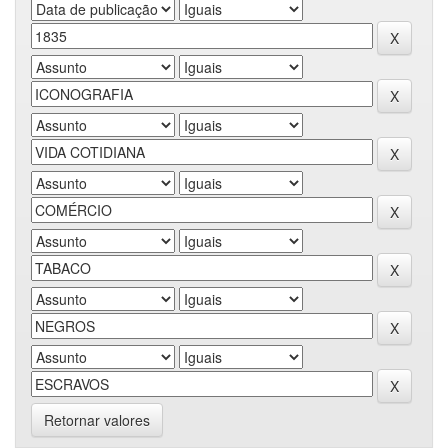
Retornar valores