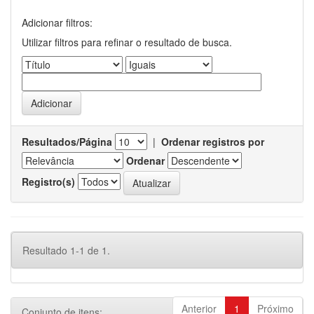
Adicionar filtros:
Utilizar filtros para refinar o resultado de busca.
Resultados/Página
|
Ordenar registros por
Ordenar
Registro(s)
Resultado 1-1 de 1.
Anterior
1
Próximo
Conjunto de itens: