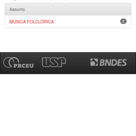
Assunto
MÚSICA FOLCLÓRICA
1