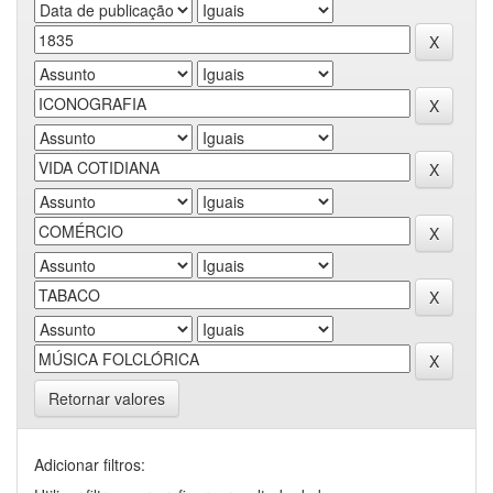
Retornar valores
Adicionar filtros: