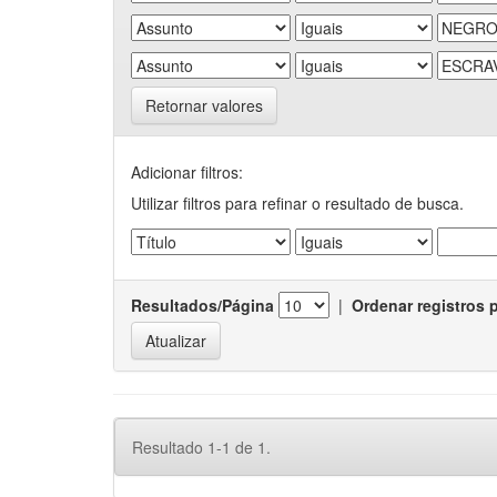
Retornar valores
Adicionar filtros:
Utilizar filtros para refinar o resultado de busca.
Resultados/Página
|
Ordenar registros 
Resultado 1-1 de 1.