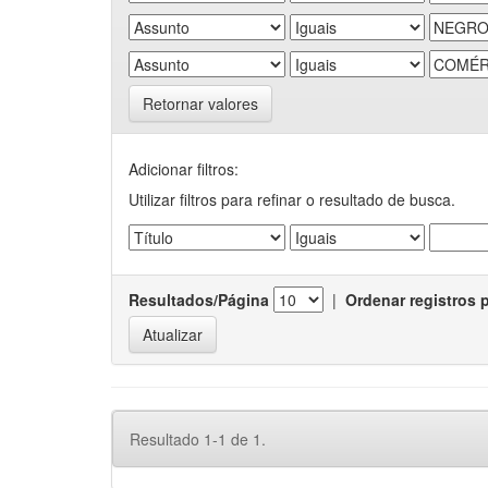
Retornar valores
Adicionar filtros:
Utilizar filtros para refinar o resultado de busca.
Resultados/Página
|
Ordenar registros 
Resultado 1-1 de 1.