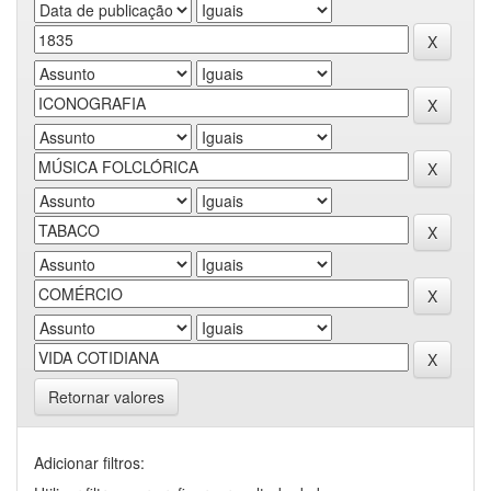
Retornar valores
Adicionar filtros: