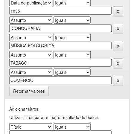
Retornar valores
Adicionar filtros:
Utilizar filtros para refinar o resultado de busca.