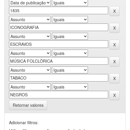
Retornar valores
Adicionar filtros: