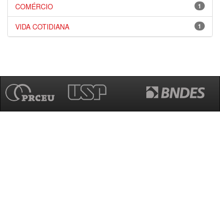
COMÉRCIO
1
VIDA COTIDIANA
1