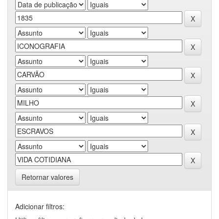
Retornar valores
Adicionar filtros: