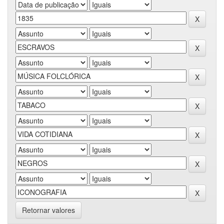
Retornar valores