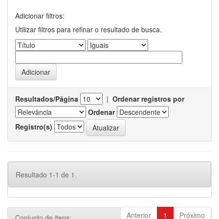
Adicionar filtros:
Utilizar filtros para refinar o resultado de busca.
Resultados/Página
|
Ordenar registros por
Ordenar
Registro(s)
Resultado 1-1 de 1.
Anterior
1
Próximo
Conjunto de itens: