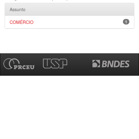
Assunto
COMÉRCIO
1