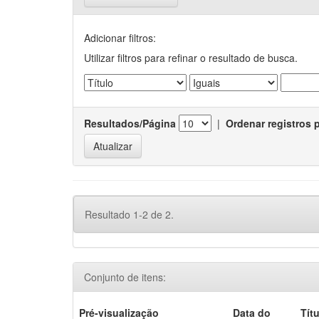
Adicionar filtros:
Utilizar filtros para refinar o resultado de busca.
Resultados/Página
|
Ordenar registros 
Resultado 1-2 de 2.
Conjunto de itens:
Pré-visualização
Data do
Tít