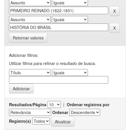
Retornar valores
Adicionar filtros:
Utilizar filtros para refinar o resultado de busca.
Resultados/Página
|
Ordenar registros por
Ordenar
Registro(s)