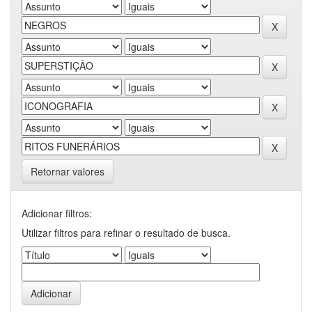
Retornar valores
Adicionar filtros:
Utilizar filtros para refinar o resultado de busca.