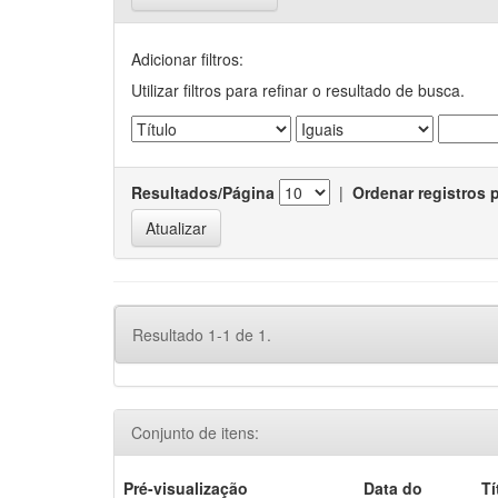
Adicionar filtros:
Utilizar filtros para refinar o resultado de busca.
Resultados/Página
|
Ordenar registros 
Resultado 1-1 de 1.
Conjunto de itens:
Pré-visualização
Data do
Tí