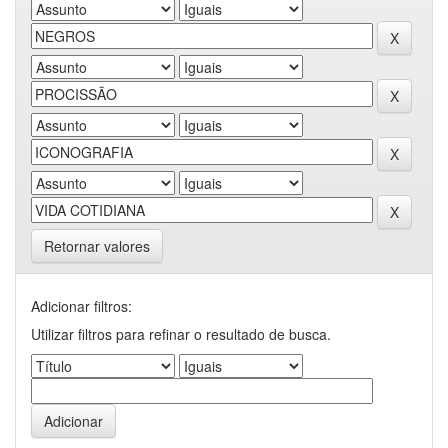
Retornar valores
Adicionar filtros:
Utilizar filtros para refinar o resultado de busca.