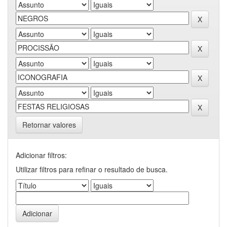
Retornar valores
Adicionar filtros:
Utilizar filtros para refinar o resultado de busca.