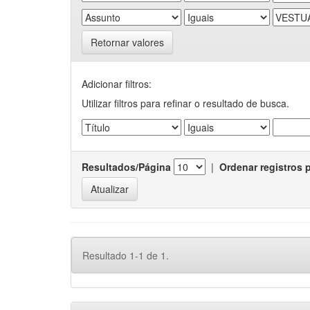
Retornar valores
Adicionar filtros:
Utilizar filtros para refinar o resultado de busca.
Resultados/Página
|
Ordenar registros 
Resultado 1-1 de 1.