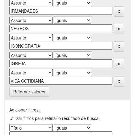
Retornar valores
Adicionar filtros:
Utilizar filtros para refinar o resultado de busca.