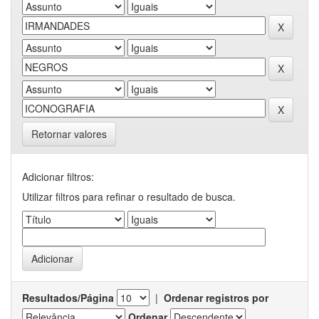
Retornar valores
Adicionar filtros:
Utilizar filtros para refinar o resultado de busca.
Resultados/Página
|
Ordenar registros por
Ordenar