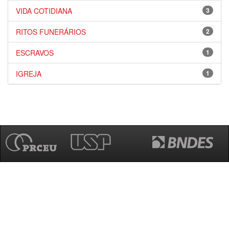
VIDA COTIDIANA
3
RITOS FUNERÁRIOS
2
ESCRAVOS
1
IGREJA
1