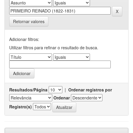
Retornar valores
Adicionar filtros:
Utilizar filtros para refinar o resultado de busca.
Resultados/Página
|
Ordenar registros por
Ordenar
Registro(s)