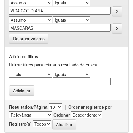
Retornar valores
Adicionar filtros:
Utilizar filtros para refinar o resultado de busca.
Resultados/Página
|
Ordenar registros por
Ordenar
Registro(s)