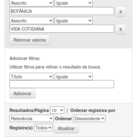
Retornar valores
Adicionar filtros:
Utilizar filtros para refinar o resultado de busca.
Resultados/Página
|
Ordenar registros por
Ordenar
Registro(s)