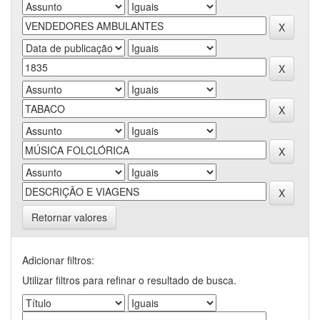
Retornar valores
Adicionar filtros:
Utilizar filtros para refinar o resultado de busca.