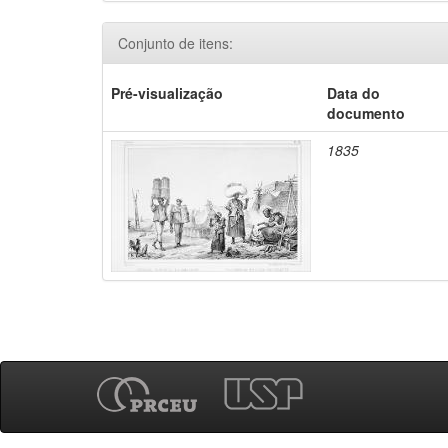
Conjunto de itens:
Pré-visualização
Data do
documento
1835