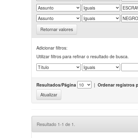
Retornar valores
Adicionar filtros:
Utilizar filtros para refinar o resultado de busca.
Resultados/Página
|
Ordenar registros 
Resultado 1-1 de 1.