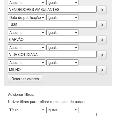
Retornar valores
Adicionar filtros:
Utilizar filtros para refinar o resultado de busca.