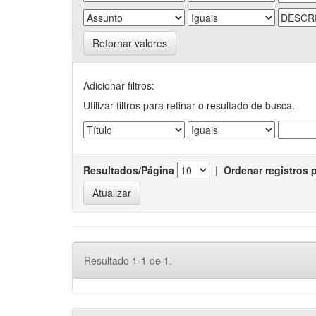
Retornar valores
Adicionar filtros:
Utilizar filtros para refinar o resultado de busca.
Resultados/Página
|
Ordenar registros 
Resultado 1-1 de 1.