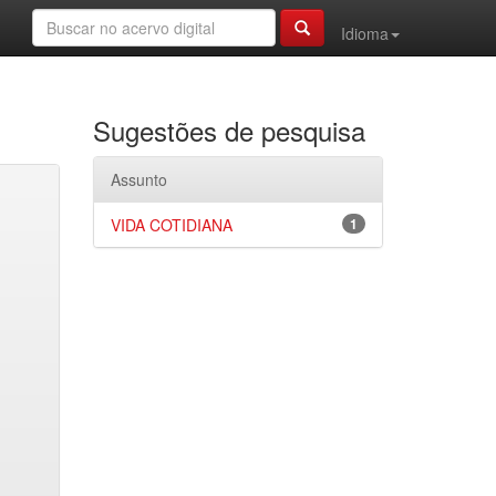
Idioma
Sugestões de pesquisa
Assunto
VIDA COTIDIANA
1