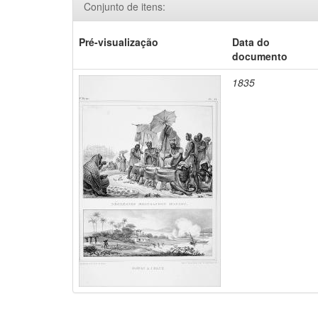
Conjunto de itens:
Pré-visualização
Data do
documento
1835