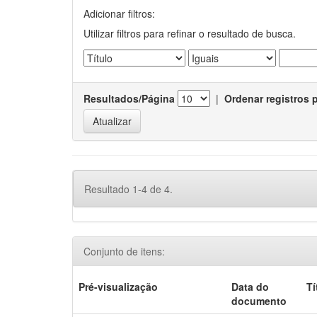
Adicionar filtros:
Utilizar filtros para refinar o resultado de busca.
Resultados/Página
|
Ordenar registros 
Resultado 1-4 de 4.
Conjunto de itens:
Pré-visualização
Data do
Tí
documento