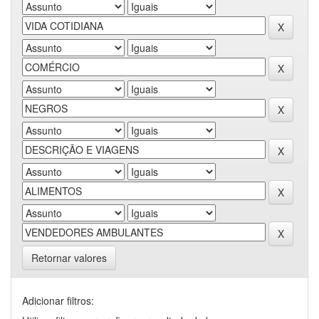
Retornar valores
Adicionar filtros: