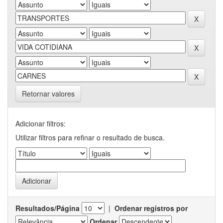
Retornar valores
Adicionar filtros:
Utilizar filtros para refinar o resultado de busca.
Resultados/Página
|
Ordenar registros por
Ordenar