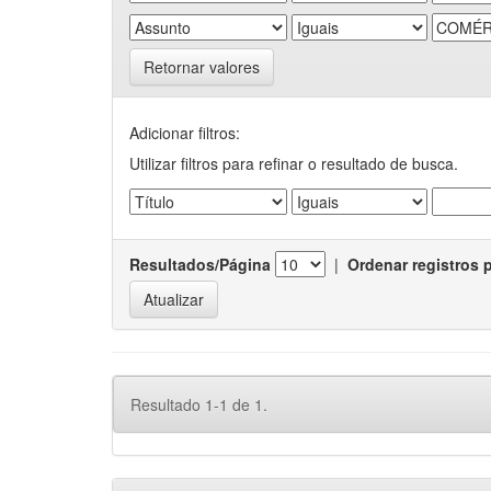
Retornar valores
Adicionar filtros:
Utilizar filtros para refinar o resultado de busca.
Resultados/Página
|
Ordenar registros 
Resultado 1-1 de 1.