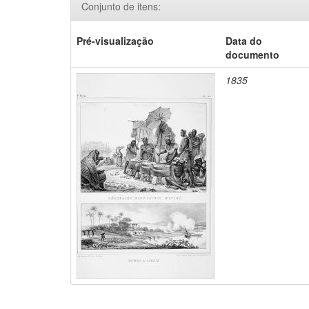
Conjunto de itens:
Pré-visualização
Data do
documento
1835