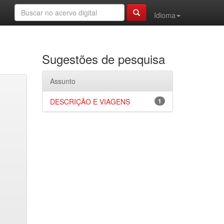
Idioma
Sugestões de pesquisa
Assunto
DESCRIÇÃO E VIAGENS
1