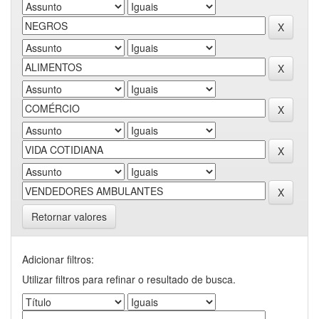
Retornar valores
Adicionar filtros:
Utilizar filtros para refinar o resultado de busca.