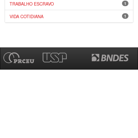
TRABALHO ESCRAVO
1
VIDA COTIDIANA
1