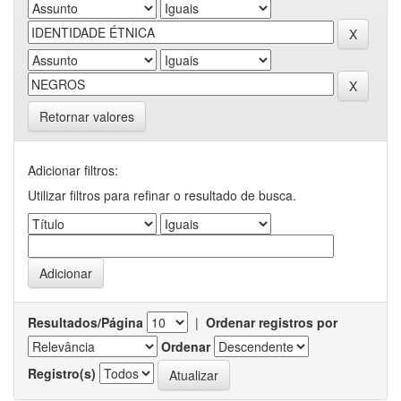
Retornar valores
Adicionar filtros:
Utilizar filtros para refinar o resultado de busca.
Resultados/Página
|
Ordenar registros por
Ordenar
Registro(s)