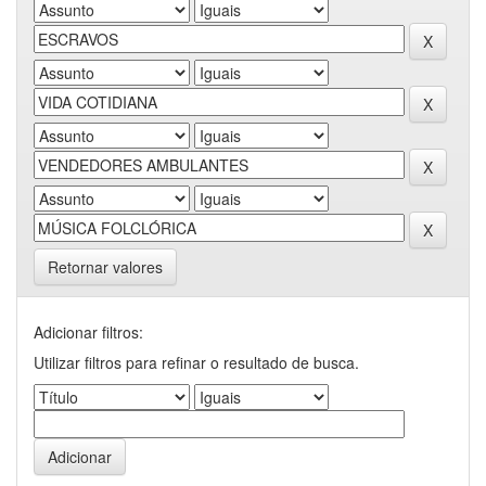
Retornar valores
Adicionar filtros:
Utilizar filtros para refinar o resultado de busca.