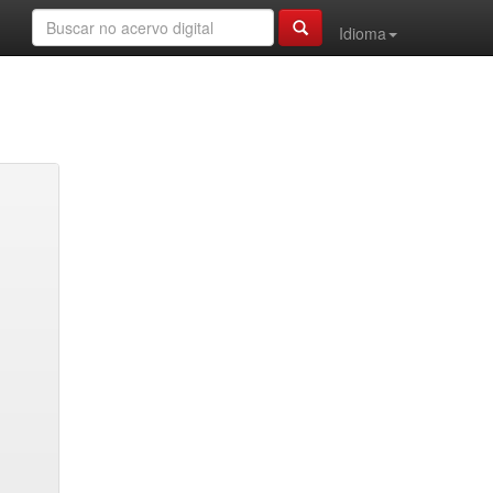
Idioma