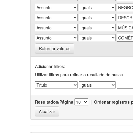
Retornar valores
Adicionar filtros:
Utilizar filtros para refinar o resultado de busca.
Resultados/Página
|
Ordenar registros 