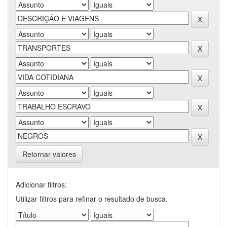
Retornar valores
Adicionar filtros:
Utilizar filtros para refinar o resultado de busca.