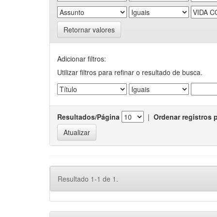
Retornar valores
Adicionar filtros:
Utilizar filtros para refinar o resultado de busca.
Resultados/Página
|
Ordenar registros 
Resultado 1-1 de 1.