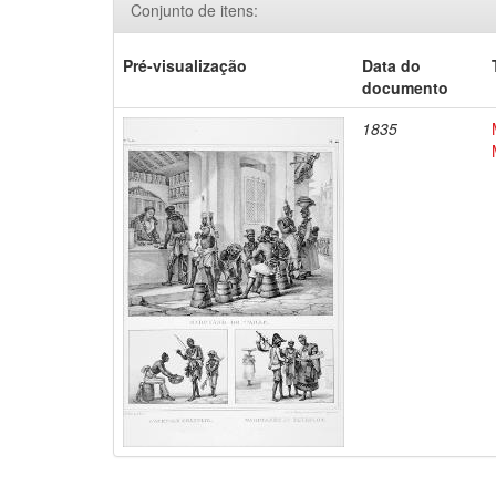
Conjunto de itens:
Pré-visualização
Data do
documento
1835