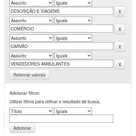
Retornar valores
Adicionar filtros:
Utilizar filtros para refinar o resultado de busca.