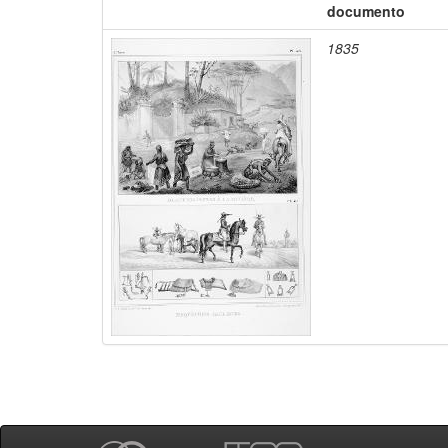
documento
1835