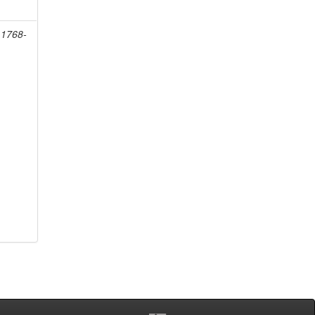
 1768-