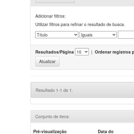
Adicionar filtros:
Utilizar filtros para refinar o resultado de busca.
Resultados/Página
|
Ordenar registros 
Resultado 1-1 de 1.
Conjunto de itens:
Pré-visualização
Data do