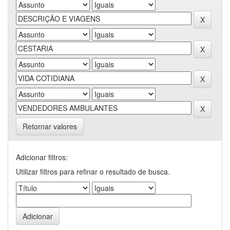
Retornar valores
Adicionar filtros:
Utilizar filtros para refinar o resultado de busca.