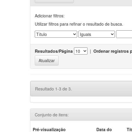
Adicionar filtros:
Utilizar filtros para refinar o resultado de busca.
Resultados/Página
|
Ordenar registros 
Resultado 1-3 de 3.
Conjunto de itens:
Pré-visualização
Data do
Tí