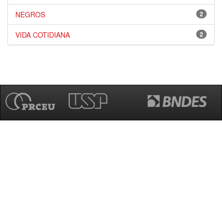
NEGROS
2
VIDA COTIDIANA
2