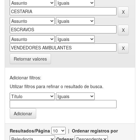
Retornar valores
Adicionar filtros:
Utilizar filtros para refinar o resultado de busca.
Resultados/Página
|
Ordenar registros por
Ordenar