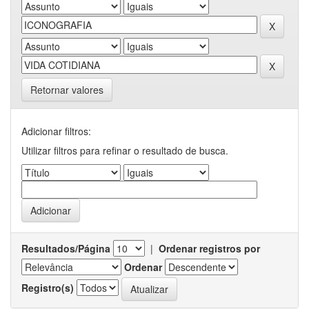
Retornar valores
Adicionar filtros:
Utilizar filtros para refinar o resultado de busca.
Resultados/Página
|
Ordenar registros por
Ordenar
Registro(s)