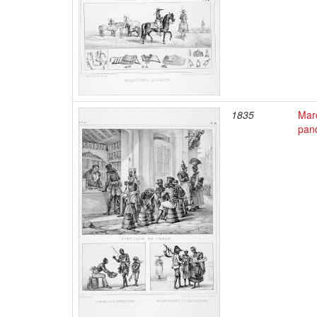
1835
Mar
pan